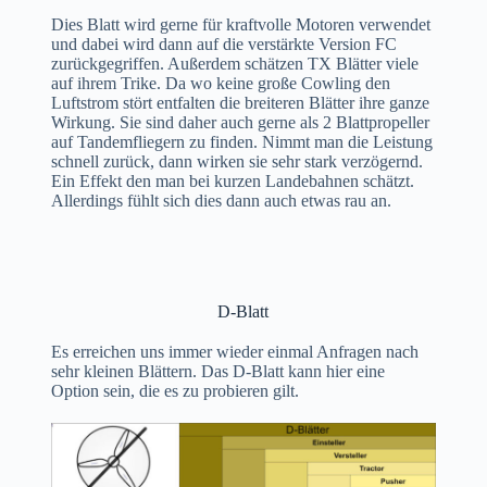
Dies Blatt wird gerne für kraftvolle Motoren verwendet
und dabei wird dann auf die verstärkte Version FC
zurückgegriffen. Außerdem schätzen TX Blätter viele
auf ihrem Trike. Da wo keine große Cowling den
Luftstrom stört entfalten die breiteren Blätter ihre ganze
Wirkung. Sie sind daher auch gerne als 2 Blattpropeller
auf Tandemfliegern zu finden. Nimmt man die Leistung
schnell zurück, dann wirken sie sehr stark verzögernd.
Ein Effekt den man bei kurzen Landebahnen schätzt.
Allerdings fühlt sich dies dann auch etwas rau an.
D-Blatt
Es erreichen uns immer wieder einmal Anfragen nach
sehr kleinen Blättern. Das D-Blatt kann hier eine
Option sein, die es zu probieren gilt.