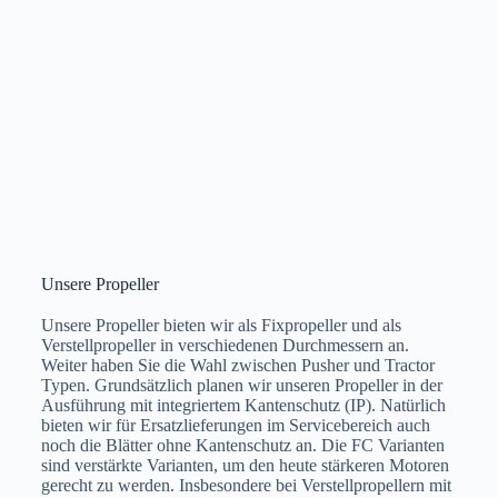
Unsere Propeller
Unsere Propeller bieten wir als Fixpropeller und als
Verstellpropeller in verschiedenen Durchmessern an.
Weiter haben Sie die Wahl zwischen Pusher und Tractor
Typen. Grundsätzlich planen wir unseren Propeller in der
Ausführung mit integriertem Kantenschutz (IP). Natürlich
bieten wir für Ersatzlieferungen im Servicebereich auch
noch die Blätter ohne Kantenschutz an. Die FC Varianten
sind verstärkte Varianten, um den heute stärkeren Motoren
gerecht zu werden. Insbesondere bei Verstellpropellern mit