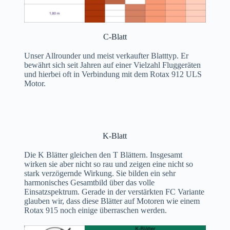
C-Blatt
Unser Allrounder und meist verkaufter Blatttyp. Er
bewährt sich seit Jahren auf einer Vielzahl Fluggeräten
und hierbei oft in Verbindung mit dem Rotax 912 ULS
Motor.
K-Blatt
Die K Blätter gleichen den T Blättern. Insgesamt
wirken sie aber nicht so rau und zeigen eine nicht so
stark verzögernde Wirkung. Sie bilden ein sehr
harmonisches Gesamtbild über das volle
Einsatzspektrum. Gerade in der verstärkten FC Variante
glauben wir, dass diese Blätter auf Motoren wie einem
Rotax 915 noch einige überraschen werden.