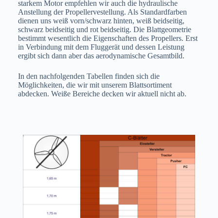
starkem Motor empfehlen wir auch die hydraulische
Anstellung der Propellervestellung. Als Standardfarben
dienen uns weiß vorn/schwarz hinten, weiß beidseitig,
schwarz beidseitig und rot beidseitig. Die Blattgeometrie
bestimmt wesentlich die Eigenschaften des Propellers. Erst
in Verbindung mit dem Fluggerät und dessen Leistung
ergibt sich dann aber das aerodynamische Gesamtbild.
In den nachfolgenden Tabellen finden sich die
Möglichkeiten, die wir mit unserem Blattsortiment
abdecken. Weiße Bereiche decken wir aktuell nicht ab.