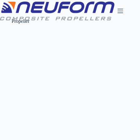
Propeller